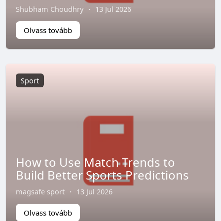
Shubham Choudhry
·
13 Jul 2026
Olvass tovább
Sport
How to Use Match Trends to
Build Better Sports Predictions
magsafe sport
·
13 Jul 2026
Olvass tovább