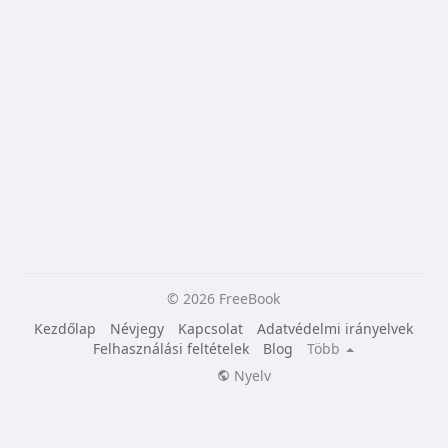
© 2026 FreeBook
Kezdőlap
Névjegy
Kapcsolat
Adatvédelmi irányelvek
Felhasználási feltételek
Blog
Több
Nyelv