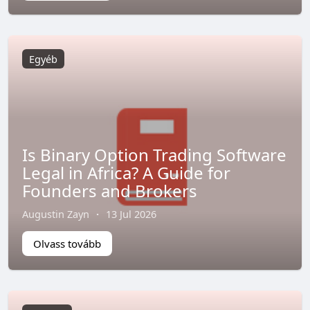
Egyéb
Is Binary Option Trading Software
Legal in Africa? A Guide for
Founders and Brokers
Augustin Zayn
·
13 Jul 2026
Olvass tovább