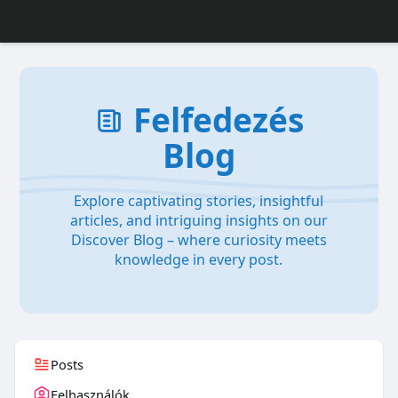
Felfedezés
Blog
Explore captivating stories, insightful
articles, and intriguing insights on our
Discover Blog – where curiosity meets
knowledge in every post.
Posts
Felhasználók