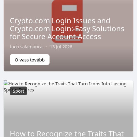
Crypto.com Login Issues and
Crypto.com Login: Easy Solutions
for Secure Account Access
tuco salamanca
·
13 Jul 2026
Olvass tovább
Sport
How to Recognize the Traits That