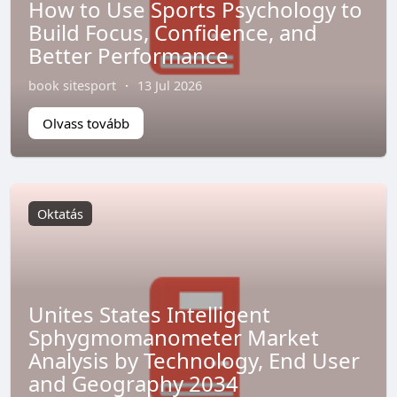
How to Use Sports Psychology to
Build Focus, Confidence, and
Better Performance
book sitesport
·
13 Jul 2026
Olvass tovább
Oktatás
Unites States Intelligent
Sphygmomanometer Market
Analysis by Technology, End User
and Geography 2034