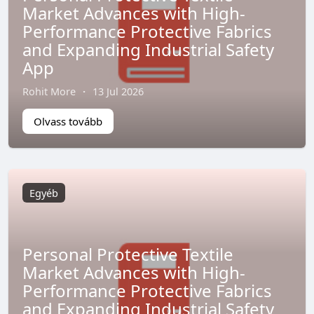
Market Advances with High-
Performance Protective Fabrics
and Expanding Industrial Safety
App
Rohit More
·
13 Jul 2026
Olvass tovább
Egyéb
Personal Protective Textile
Market Advances with High-
Performance Protective Fabrics
and Expanding Industrial Safety