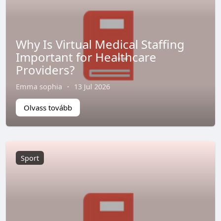
Why Is Virtual Medical Staffing
Important for Healthcare
Providers?
Emma sophia
·
13 Jul 2026
Olvass tovább
Sport