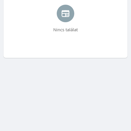
Nincs találat