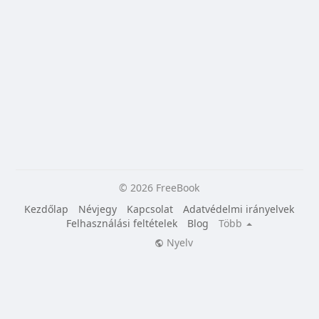
© 2026 FreeBook
Kezdőlap
Névjegy
Kapcsolat
Adatvédelmi irányelvek
Felhasználási feltételek
Blog
Több
Nyelv