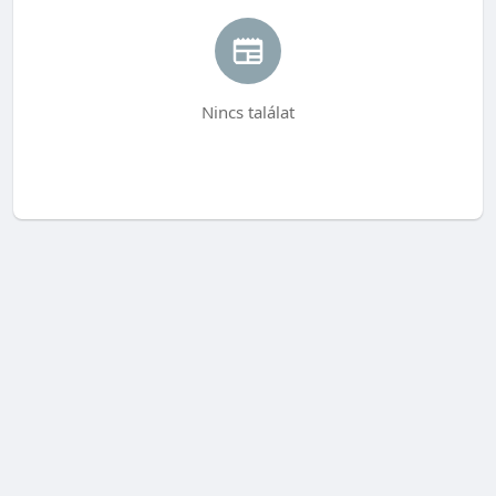
Nincs találat