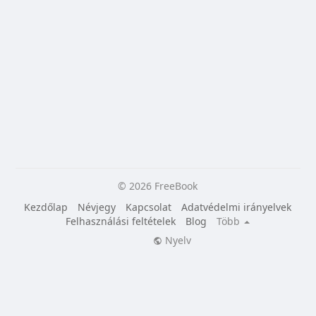
© 2026 FreeBook
Kezdőlap
Névjegy
Kapcsolat
Adatvédelmi irányelvek
Felhasználási feltételek
Blog
Több
Nyelv