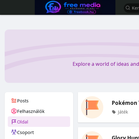
Explore a world of ideas an
Posts
Felhasználók
Játék
Oldal
Csoport