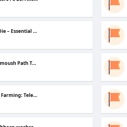
7 Days to Die – Essential Mid-Ga
Omar Marmoush Path To Glory – FC
Geniemon Farming: Teleport Reset