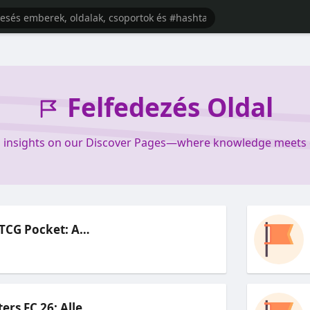
Felfedezés Oldal
d insights on our Discover Pages—where knowledge meets cu
Pokémon TCG Pocket: Alle Events
Glory Hunters FC 26: Alle Karten