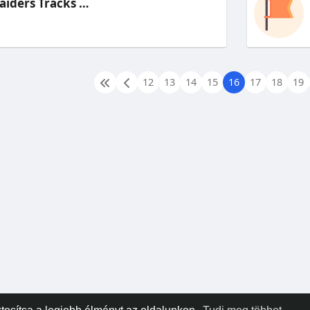
How Arc Raiders Tracks Every Bul
12
13
14
15
16
17
18
19