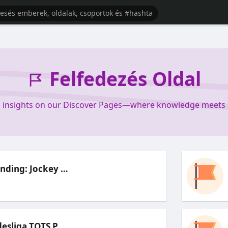
Felfedezés Oldal
d insights on our Discover Pages—where knowledge meets cu
FC 26 Defending: Jockey & Ta
FC 26 Bundesliga TOTS Prediction