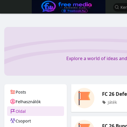
Explore a world of ideas an
Posts
Felhasználók
Játék
Oldal
Csoport