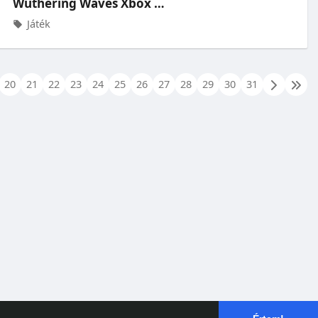
Wuthering Waves Xbox Release: La
Játék
20
21
22
23
24
25
26
27
28
29
30
31