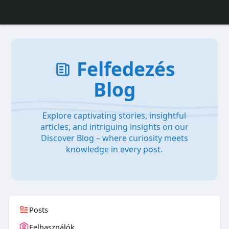
Felfedezés
Blog
Explore captivating stories, insightful
articles, and intriguing insights on our
Discover Blog – where curiosity meets
knowledge in every post.
Posts
Felhasználók