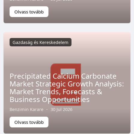
Olvass tovább
Gazdaság és Kereskedelem
Precipitated Calcium Carbonate
Market Strategic Growth Analysis:
Market Trends, Forecasts &
Business Opportunities
Benzimin Karare
·
30 Jul 2026
Olvass tovább