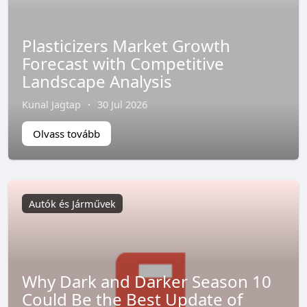
Plasticizers Market Growth
Forecast with Competitive
Landscape Analysis
Kunal Jagtap
·
30 Jul 2026
Olvass tovább
Autók és Járművek
Why Dark and Darker Season 10
Could Be the Best Update of