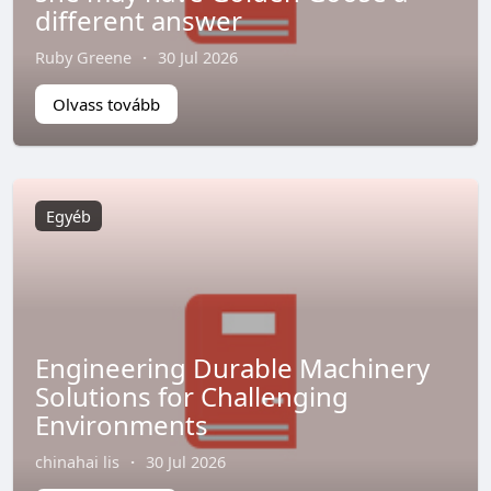
different answer
Ruby Greene
·
30 Jul 2026
Olvass tovább
Egyéb
Engineering Durable Machinery
Solutions for Challenging
Environments
chinahai lis
·
30 Jul 2026