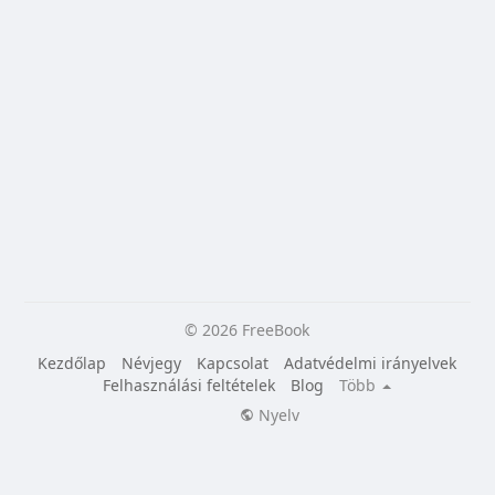
© 2026 FreeBook
Kezdőlap
Névjegy
Kapcsolat
Adatvédelmi irányelvek
Felhasználási feltételek
Blog
Több
Nyelv