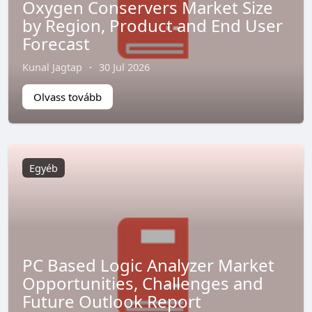
Oxygen Conservers Market Size
by Region, Product and End User
Forecast
Kunal Jagtap
·
30 Jul 2026
Olvass tovább
Egyéb
PC Based Logic Analyzer Market
Opportunities, Challenges and
Future Outlook Report