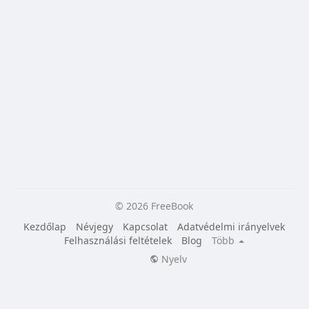
© 2026 FreeBook
Kezdőlap
Névjegy
Kapcsolat
Adatvédelmi irányelvek
Felhasználási feltételek
Blog
Több
Nyelv