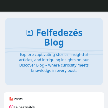
Felfedezés
Blog
Explore captivating stories, insightful
articles, and intriguing insights on our
Discover Blog – where curiosity meets
knowledge in every post.
Posts
Felhasználók