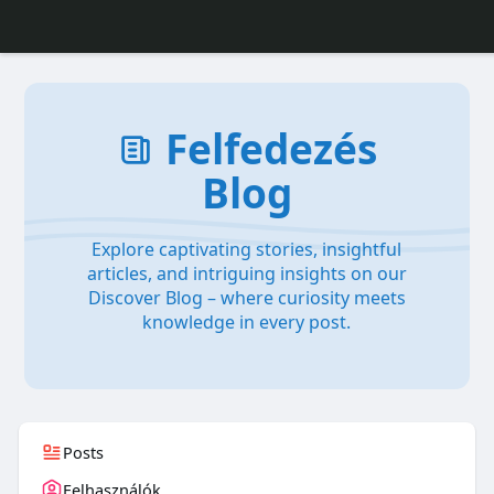
Felfedezés
Blog
Explore captivating stories, insightful
articles, and intriguing insights on our
Discover Blog – where curiosity meets
knowledge in every post.
Posts
Felhasználók