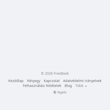
© 2026 FreeBook
Kezdőlap
Névjegy
Kapcsolat
Adatvédelmi irányelvek
Felhasználási feltételek
Blog
Több
Nyelv