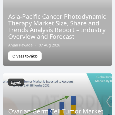
Asia-Pacific Cancer Photodynamic
Therapy Market Size, Share and
Trends Analysis Report – Industry
Overview and Forecast
Anjali Pawade
·
07 Aug 2026
Olvass tovább
Egyéb
Ovarian Germ Cell Tumor Market