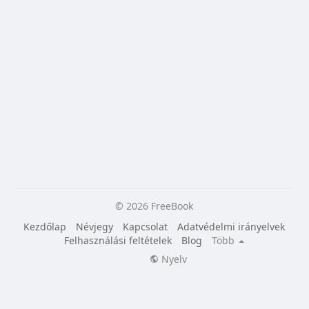
© 2026 FreeBook
Kezdőlap
Névjegy
Kapcsolat
Adatvédelmi irányelvek
Felhasználási feltételek
Blog
Több
Nyelv