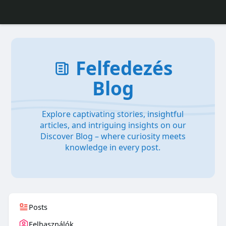
Felfedezés
Blog
Explore captivating stories, insightful
articles, and intriguing insights on our
Discover Blog – where curiosity meets
knowledge in every post.
Posts
Felhasználók