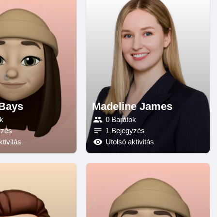
Bays
Madeline James
k
0 Barátok
yzés
1 Bejegyzés
ktivitás
Utolsó aktivitás