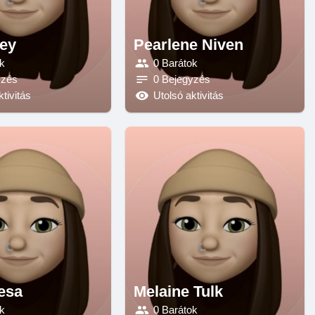
rey
Pearlene Niven
k
0 Barátok
yzés
0 Bejegyzés
ktivitás
Utolsó aktivitás
resa
Melaine Tulk
k
0 Barátok