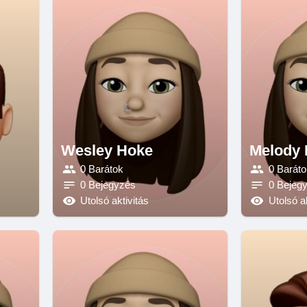
Wesley Hoke
Melody 
0 Barátok
0 Baráto
0 Bejegyzés
0 Bejeg
Utolsó aktivitás
Utolsó a