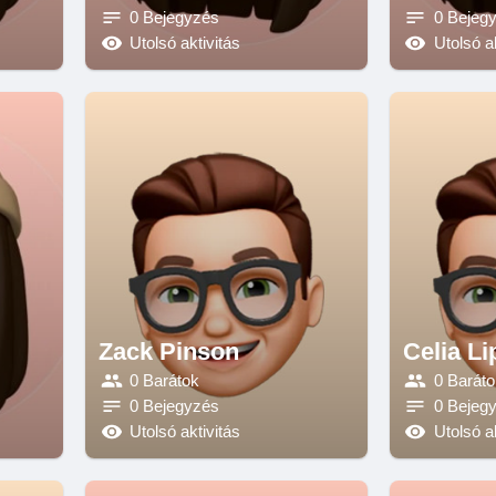
0 Bejegyzés
0 Bejeg
Utolsó aktivitás
Utolsó a
Zack Pinson
Celia Li
0 Barátok
0 Baráto
0 Bejegyzés
0 Bejeg
Utolsó aktivitás
Utolsó a