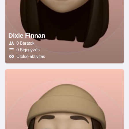
Dixie Finnan
0 Barátok
0 Bejegyzés
Utolsó aktivitás