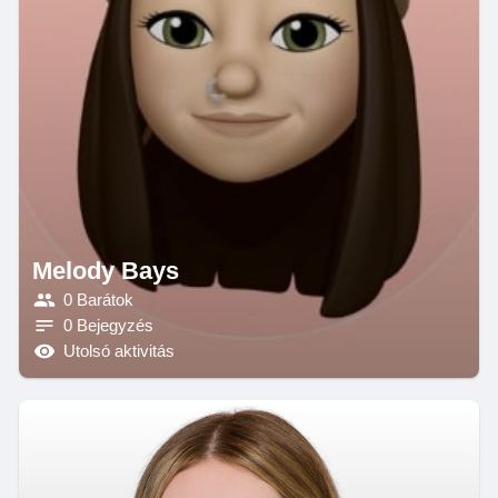
Melody Bays
0 Barátok
0 Bejegyzés
Utolsó aktivitás