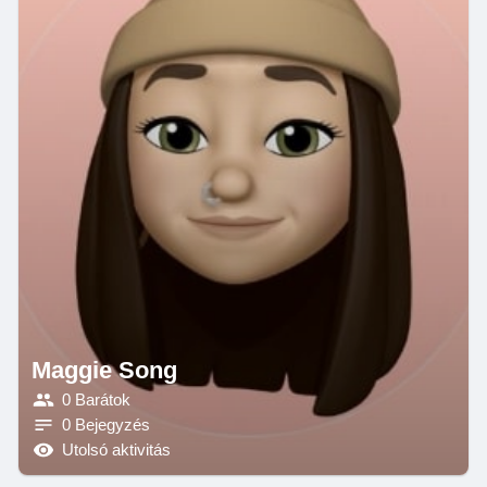
Maggie Song
0 Barátok
0 Bejegyzés
Utolsó aktivitás