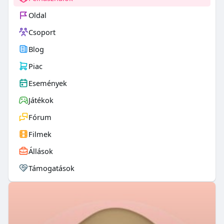
Oldal
Csoport
Blog
Piac
Események
Játékok
Fórum
Filmek
Állások
Támogatások