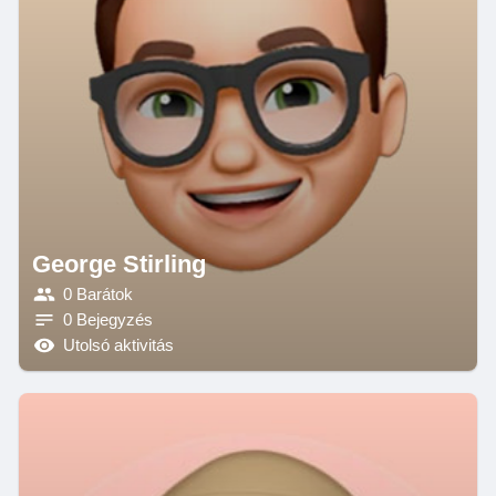
George Stirling
0 Barátok
0 Bejegyzés
Utolsó aktivitás