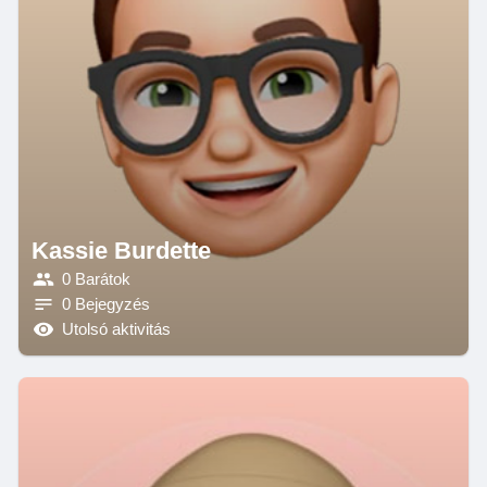
Kassie Burdette
0 Barátok
0 Bejegyzés
Utolsó aktivitás