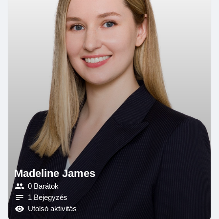
Madeline James
0 Barátok
1 Bejegyzés
Utolsó aktivitás