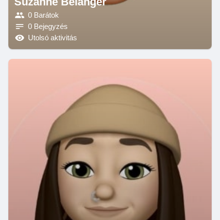
Suzanne Belanger
0 Barátok
0 Bejegyzés
Utolsó aktivitás