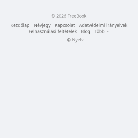
© 2026 FreeBook
Kezdőlap
Névjegy
Kapcsolat
Adatvédelmi irányelvek
Felhasználási feltételek
Blog
Több
Nyelv