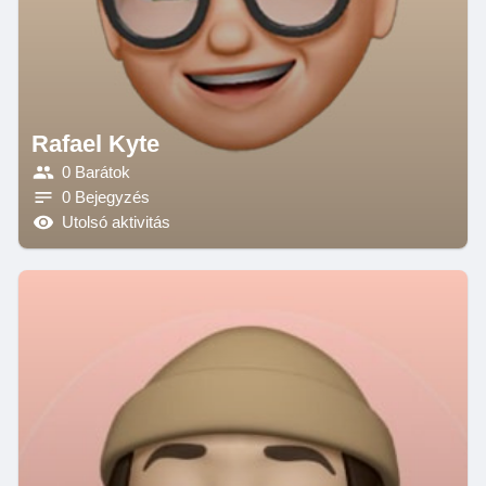
Rafael Kyte
0 Barátok
0 Bejegyzés
Utolsó aktivitás