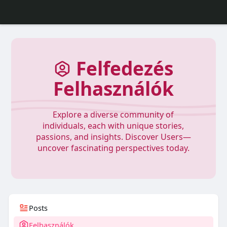
Felfedezés
Felhasználók
Explore a diverse community of
individuals, each with unique stories,
passions, and insights. Discover Users—
uncover fascinating perspectives today.
Posts
Felhasználók