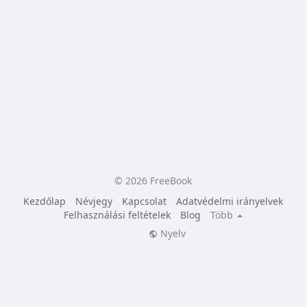
© 2026 FreeBook
Kezdőlap
Névjegy
Kapcsolat
Adatvédelmi irányelvek
Felhasználási feltételek
Blog
Több
Nyelv