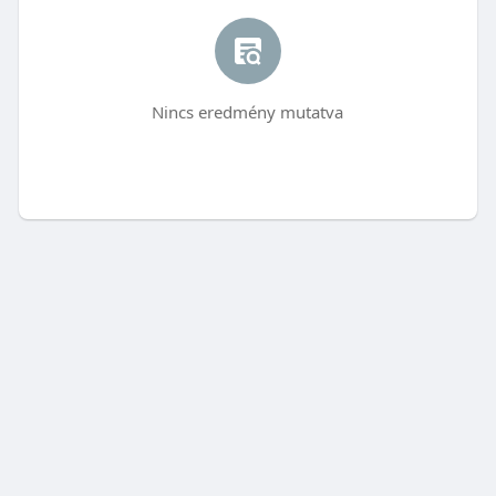
Nincs eredmény mutatva