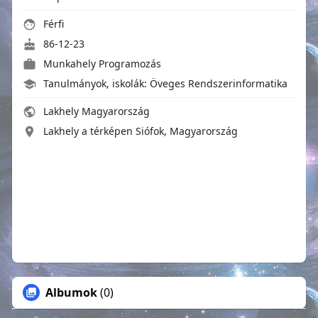
Férfi
86-12-23
Munkahely Programozás
Tanulmányok, iskolák: Öveges Rendszerinformatika
Lakhely Magyarország
Lakhely a térképen Siófok, Magyarország
Albumok
(0)