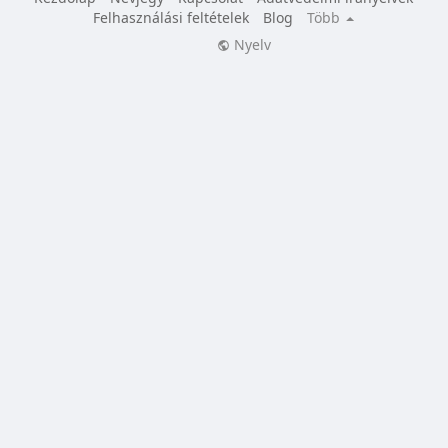
Felhasználási feltételek
Blog
Több
Nyelv