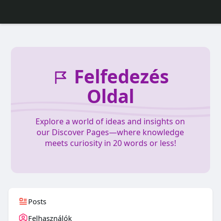
Felfedezés
Oldal
Explore a world of ideas and insights on
our Discover Pages—where knowledge
meets curiosity in 20 words or less!
Posts
Felhasználók