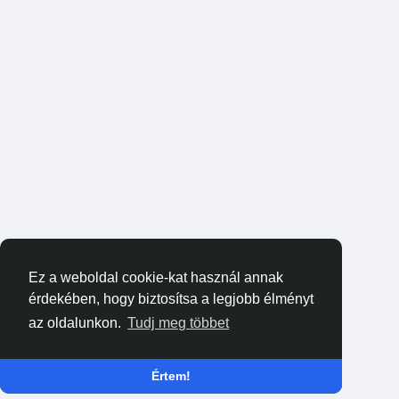
Ez a weboldal cookie-kat használ annak
érdekében, hogy biztosítsa a legjobb élményt
az oldalunkon.
Tudj meg többet
Értem!