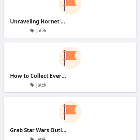
Unraveling Hornet's Silk Sk
Játék
How to Collect Every Memento in
Játék
Grab Star Wars Outlaws Gold Edit
Játék