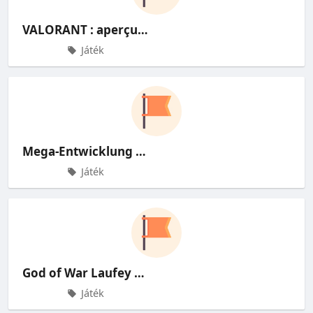
VALORANT : aperçu du nouvel agen
Játék
Mega-Entwicklung Pokémon TCG – N
Játék
God of War Laufey Reveal at Stat
Játék