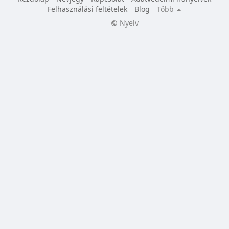
Felhasználási feltételek
Blog
Több
Nyelv