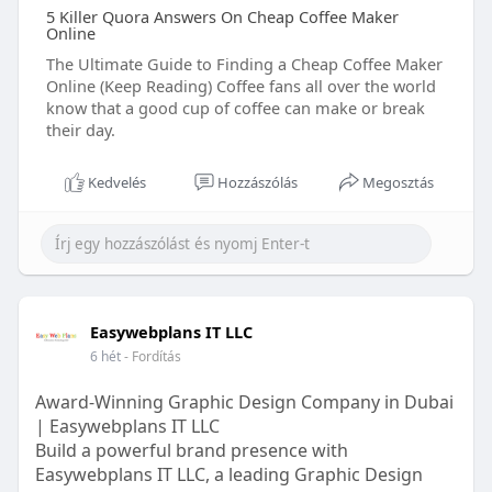
5 Killer Quora Answers On Cheap Coffee Maker
Online
The Ultimate Guide to Finding a Cheap Coffee Maker
Online (Keep Reading) Coffee fans all over the world
know that a good cup of coffee can make or break
their day.
Kedvelés
Hozzászólás
Megosztás
Easywebplans IT LLC
6 hét
- Fordítás
Award-Winning Graphic Design Company in Dubai
| Easywebplans IT LLC
Build a powerful brand presence with
Easywebplans IT LLC, a leading Graphic Design