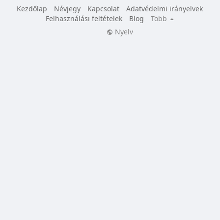
Kezdőlap
Névjegy
Kapcsolat
Adatvédelmi irányelvek
Felhasználási feltételek
Blog
Több
Nyelv