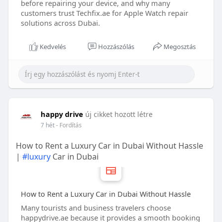
before repairing your device, and why many
customers trust Techfix.ae for Apple Watch repair
solutions across Dubai.
Kedvelés
Hozzászólás
Megosztás
happy drive
új cikket hozott létre
7 hét
- Fordítás
How to Rent a Luxury Car in Dubai Without Hassle
|
#luxury
Car in Dubai
How to Rent a Luxury Car in Dubai Without Hassle
Many tourists and business travelers choose
happydrive.ae because it provides a smooth booking