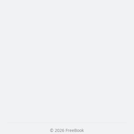
© 2026 FreeBook