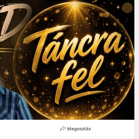
Megosztás