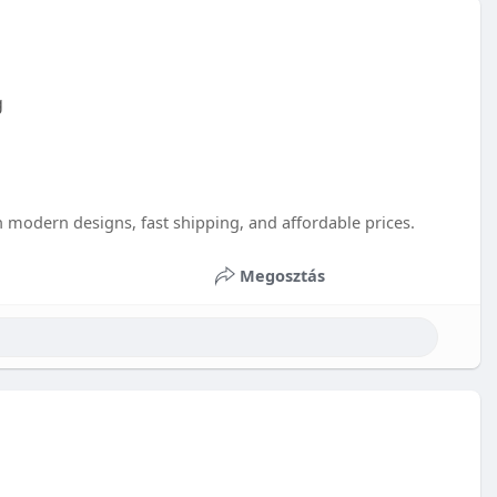
g
 modern designs, fast shipping, and affordable prices.
Megosztás