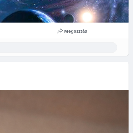
Megosztás