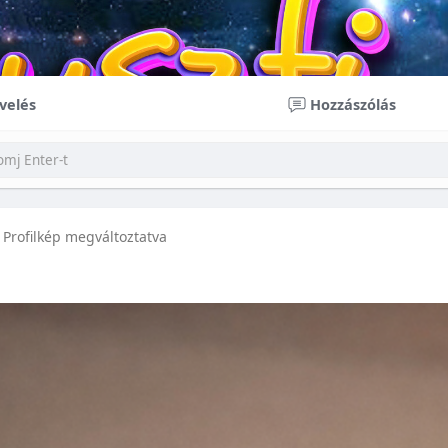
velés
Hozzászólás
Profilkép megváltoztatva