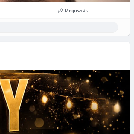
Megosztás