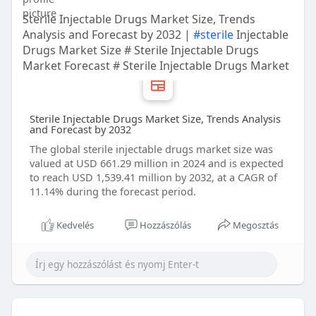
Sterile Injectable Drugs Market Size, Trends
Analysis and Forecast by 2032 |
#sterile
Injectable
Drugs Market Size # Sterile Injectable Drugs
Market Forecast # Sterile Injectable Drugs Market
Sterile Injectable Drugs Market Size, Trends Analysis
and Forecast by 2032
The global sterile injectable drugs market size was
valued at USD 661.29 million in 2024 and is expected
to reach USD 1,539.41 million by 2032, at a CAGR of
11.14% during the forecast period.
Kedvelés
Hozzászólás
Megosztás