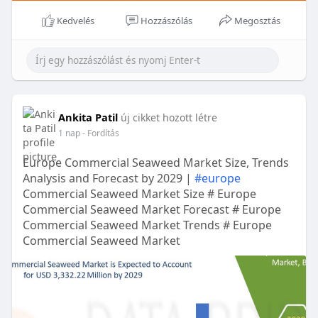
Kedvelés
Hozzászólás
Megosztás
Ankita Patil
új cikket hozott létre
1 nap
- Fordítás
Europe Commercial Seaweed Market Size, Trends
Analysis and Forecast by 2029 |
#europe
Commercial Seaweed Market Size # Europe
Commercial Seaweed Market Forecast # Europe
Commercial Seaweed Market Trends # Europe
Commercial Seaweed Market