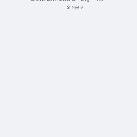
Nyelv